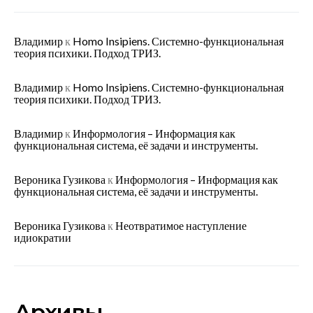
Владимир
к
Homo Insipiens. Системно-функциональная
теория психики. Подход ТРИЗ.
Владимир
к
Homo Insipiens. Системно-функциональная
теория психики. Подход ТРИЗ.
Владимир
к
Информология – Информация как
функциональная система, её задачи и инструменты.
Вероника Гузикова
к
Информология – Информация как
функциональная система, её задачи и инструменты.
Вероника Гузикова
к
Неотвратимое наступление
идиократии
Архивы