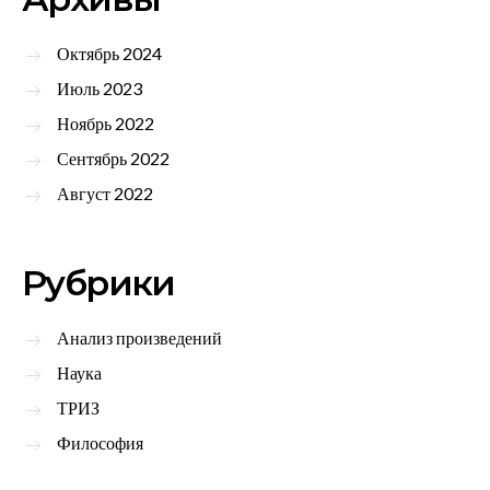
Октябрь 2024
Июль 2023
Ноябрь 2022
Сентябрь 2022
Август 2022
Рубрики
Анализ произведений
Наука
ТРИЗ
Философия