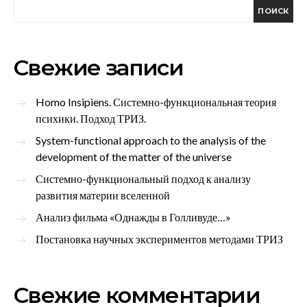
ПОИСК
Свежие записи
Homo Insipiens. Системно-функциональная теория
психики. Подход ТРИЗ.
System-functional approach to the analysis of the
development of the matter of the universe
Системно-функциональный подход к анализу
развития материи вселенной
Анализ фильма «Однажды в Голливуде…»
Постановка научных экспериментов методами ТРИЗ
Свежие комментарии