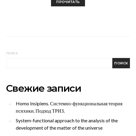
ПРОЧИТАТЬ
ПОИСК
ПОИСК
Свежие записи
Homo Insipiens. Системно-функциональная теория
психики. Подход ТРИЗ.
System-functional approach to the analysis of the
development of the matter of the universe