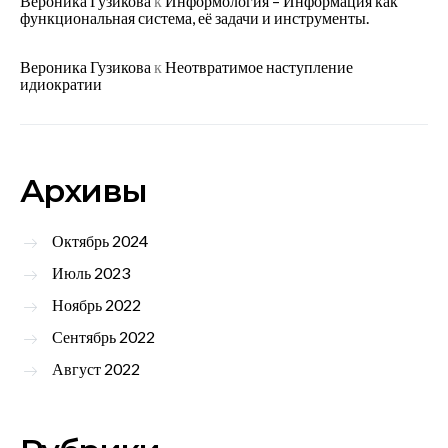
Вероника Гузикова
к
Информология – Информация как
функциональная система, её задачи и инструменты.
Вероника Гузикова
к
Неотвратимое наступление
идиократии
Архивы
Октябрь 2024
Июль 2023
Ноябрь 2022
Сентябрь 2022
Август 2022