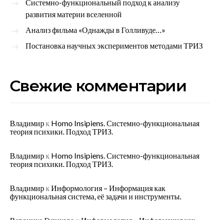
Системно-функциональный подход к анализу
развития материи вселенной
Анализ фильма «Однажды в Голливуде…»
Постановка научных экспериментов методами ТРИЗ
Свежие комментарии
Владимир
к
Homo Insipiens. Системно-функциональная
теория психики. Подход ТРИЗ.
Владимир
к
Homo Insipiens. Системно-функциональная
теория психики. Подход ТРИЗ.
Владимир
к
Информология – Информация как
функциональная система, её задачи и инструменты.